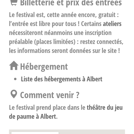
Billetterie et prix des entrées
Le festival est, cette année encore, gratuit :
l’entrée est libre pour tous
! Certains
ateliers
nécessiteront néanmoins une inscription
préalable (places limitées) : restez connectés,
les informations seront données sur le site !
Hébergement
Liste des hébergements à Albert
Comment venir ?
Le festival prend place dans le
théâtre du jeu
de paume à Albert
.