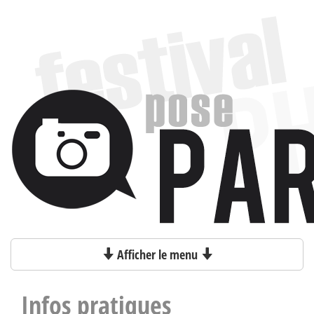
Afficher le menu
Infos pratiques