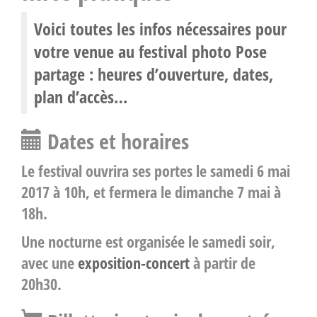
Voici toutes les infos nécessaires pour
votre venue au festival photo Pose
partage : heures d’ouverture, dates,
plan d’accès…
Dates et horaires
Le festival ouvrira ses portes le
samedi 6 mai
2017 à 10h
, et fermera le
dimanche 7 mai à
18h
.
Une nocturne est organisée le samedi soir,
avec une
exposition-concert
à partir de
20h30.