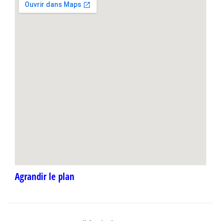
Agrandir le plan